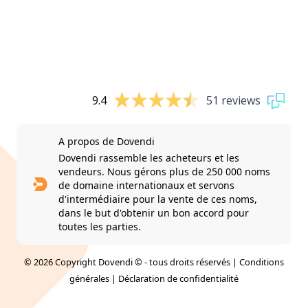
9.4
51 reviews
A propos de Dovendi
Dovendi rassemble les acheteurs et les
vendeurs. Nous gérons plus de 250 000 noms
de domaine internationaux et servons
d'intermédiaire pour la vente de ces noms,
dans le but d'obtenir un bon accord pour
toutes les parties.
© 2026 Copyright Dovendi © - tous droits réservés |
Conditions
générales
|
Déclaration de confidentialité